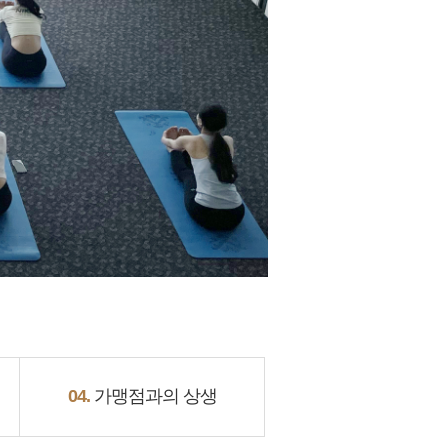
04.
가맹점과의 상생