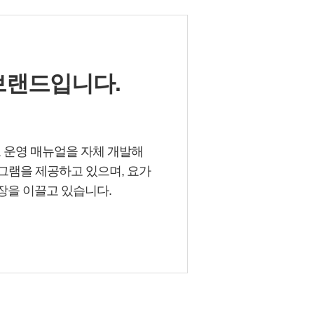
브랜드입니다.