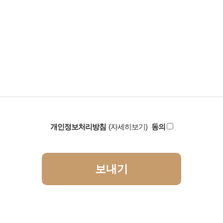
개인정보처리방침
(자세히보기)
동의