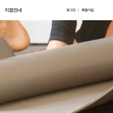
지점안내
로그인
회원가입