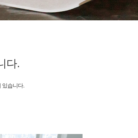
니다.
 있습니다.