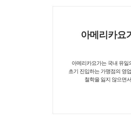
아메리카요가