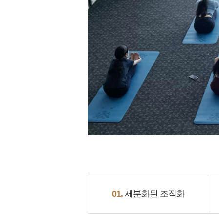
01.
세분화된 조직화