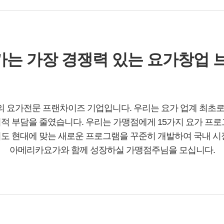
는 가장 경쟁력 있는 요가창업 
아메리카요가와 함께 성장하실 가맹점주님을 모십니다.