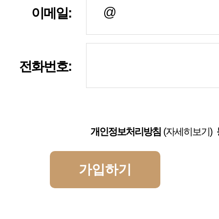
이메일:
전화번호:
개인정보처리방침
(자세히보기)