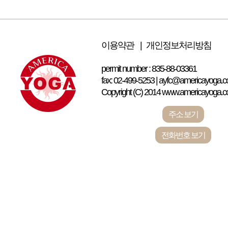
이용약관 |
개인정보처리방침
permit number : 835-88-03361
fax: 02-499-5253 | ayfc@americayoga.co
Copyright (C) 2014 www.americayoga.com 
주소 보기
전화번호 보기