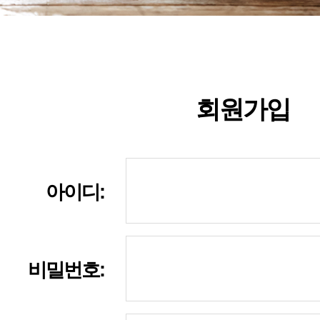
회원가입
아이디:
비밀번호: